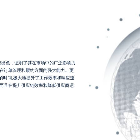
表现出色，证明了其在市场中的广泛影响力
在订单管理和履约方面的强大能力。更
的时间,极大地提升了工作效率和响应速
而且在提升供应链效率和降低供应商运