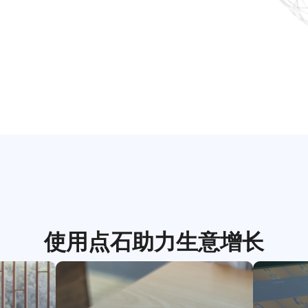
使用点石助力生意增长