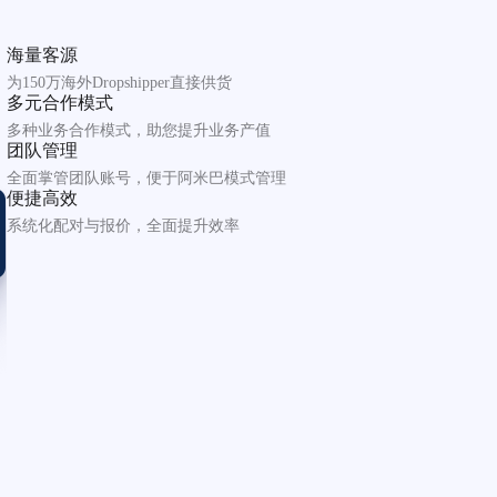
海量客源
为150万海外Dropshipper直接供货
多元合作模式
多种业务合作模式，助您提升业务产值
团队管理
全面掌管团队账号，便于阿米巴模式管理
便捷高效
系统化配对与报价，全面提升效率