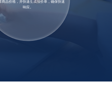
算商品价格，并快速生成报价单，确保快速
响应。