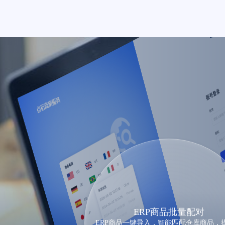
ERP商品批量配对
ERP商品一键导入，智能匹配仓库商品，