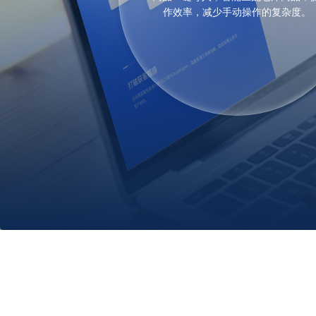
作效率，减少手动操作的复杂度。