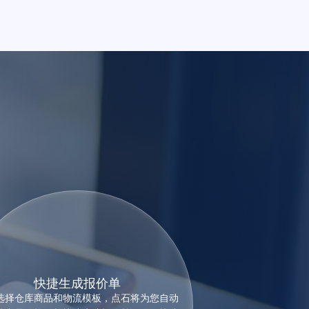
快捷生成报价单
选择仓库商品和物流模板，点石将为您自动